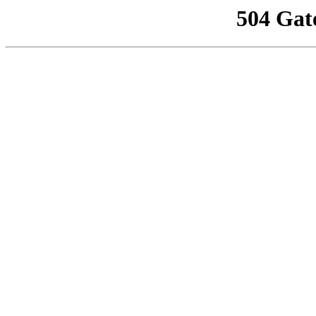
504 Gat